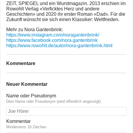
ZEIT, SPIEGEL und ein Wurstmagazin. 2013 erschien im
Rowohlt Verlag «Verficktes Herz und andere
Geschichten» und 2020 ihr erster Roman «Dad». Für die
Zukunft wünscht sie sich einen Klassiker: Weltfrieden.
Mehr zu Nora Gantenbrink:
https://www.instagram.com/noragantenbrink/
https://www.facebook.com/nora.gantenbrink
https://www.rowohlt.de/autor/nora-gantenbrink.html
Kommentare
Neuer Kommentar
Name oder Pseudonym
Dein Name oder Pseudonym (wird öffentlich angezeigt)
Kommentar
Mindestens 10 Zeichen